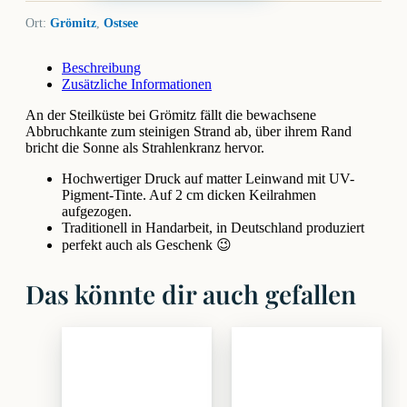
Ort:
Grömitz
,
Ostsee
Beschreibung
Zusätzliche Informationen
An der Steilküste bei Grömitz fällt die bewachsene
Abbruchkante zum steinigen Strand ab, über ihrem Rand
bricht die Sonne als Strahlenkranz hervor.
Hochwertiger Druck auf matter Leinwand mit UV-
Pigment-Tinte. Auf 2 cm dicken Keilrahmen
aufgezogen.
Traditionell in Handarbeit, in Deutschland produziert
perfekt auch als Geschenk 😉
Das könnte dir auch gefallen