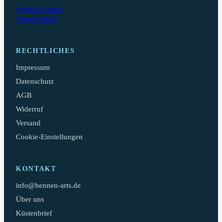
Nordsee-Shirts
Ostsee-Shirts
RECHTLICHES
Impressum
Datenschutz
AGB
Widerruf
Versand
Cookie-Einstellungen
KONTAKT
info@hennen-arts.de
Über uns
Küstenbrief