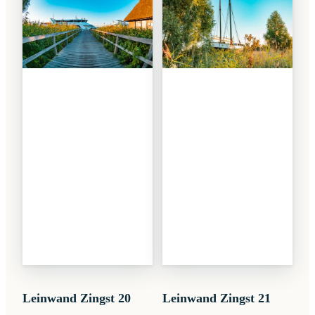
Leinwand Zingst 20
Leinwand Zingst 21