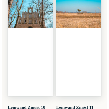
Leinwand Zingst 10
Leinwand Zingst 11