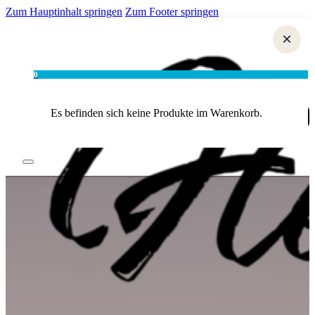
Zum Hauptinhalt springen
Zum Footer springen
×
0
Es befinden sich keine Produkte im Warenkorb.