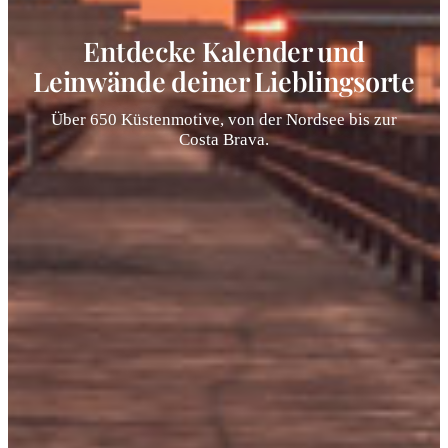
Entdecke Kalender und
Leinwände deiner Lieblingsorte
Über 650 Küstenmotive, von der Nordsee bis zur
Costa Brava.