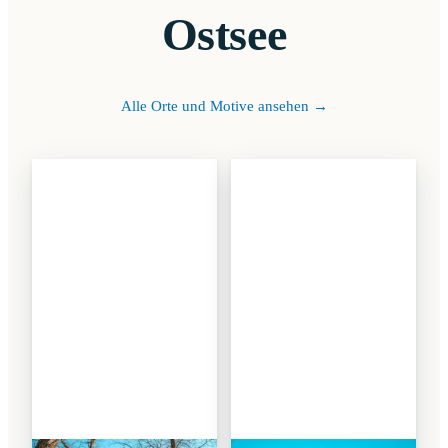
Ostsee
Alle Orte und Motive ansehen →