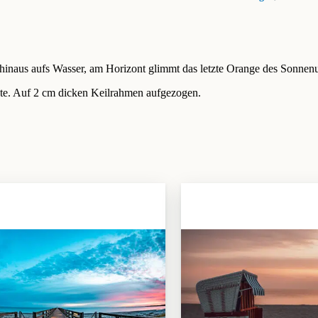
hinaus aufs Wasser, am Horizont glimmt das letzte Orange des Sonnen
te. Auf 2 cm dicken Keilrahmen aufgezogen.