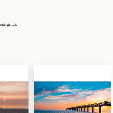
untergangs.