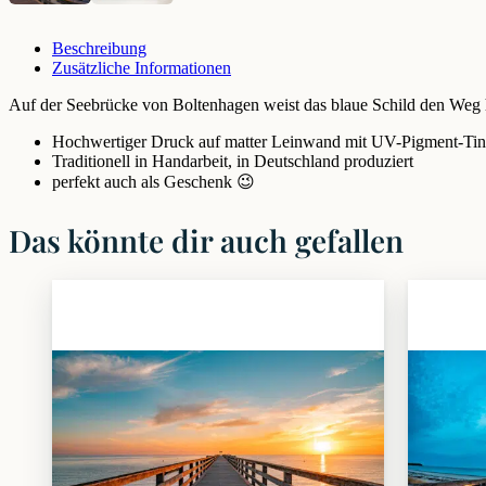
Beschreibung
Zusätzliche Informationen
Auf der Seebrücke von Boltenhagen weist das blaue Schild den Weg 
Hochwertiger Druck auf matter Leinwand mit UV-Pigment-Tin
Traditionell in Handarbeit, in Deutschland produziert
perfekt auch als Geschenk 😉
Das könnte dir auch gefallen