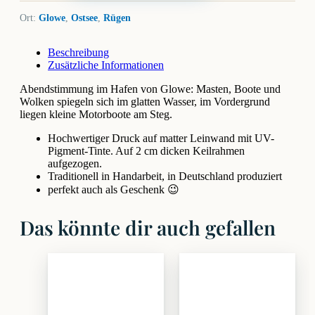
Ort:
Glowe
,
Ostsee
,
Rügen
Beschreibung
Zusätzliche Informationen
Abendstimmung im Hafen von Glowe: Masten, Boote und
Wolken spiegeln sich im glatten Wasser, im Vordergrund
liegen kleine Motorboote am Steg.
Hochwertiger Druck auf matter Leinwand mit UV-
Pigment-Tinte. Auf 2 cm dicken Keilrahmen
aufgezogen.
Traditionell in Handarbeit, in Deutschland produziert
perfekt auch als Geschenk 😉
Das könnte dir auch gefallen