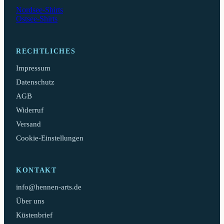
Nordsee-Shirts
Ostsee-Shirts
RECHTLICHES
Impressum
Datenschutz
AGB
Widerruf
Versand
Cookie-Einstellungen
KONTAKT
info@hennen-arts.de
Über uns
Küstenbrief