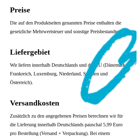
Preise
Die auf den Produktseiten genannten Preise enthalten die
gesetzliche Mehrwertsteuer und sonstige Preisbestandteile.
Liefergebiet
Wir liefern innerhalb Deutschlands und der EU (Dänemark,
Frankreich, Luxemburg, Niederland, Spanien und
Österreich).
Versandkosten
Zusätzlich zu den angegebenen Preisen berechnen wir für
die Lieferung innerhalb Deutschlands pauschal 5,99 Euro
pro Bestellung (Versand + Verpackung). Bei einem