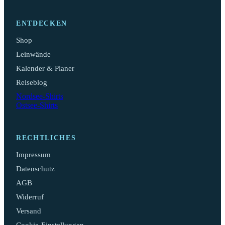
ENTDECKEN
Shop
Leinwände
Kalender & Planer
Reiseblog
Nordsee-Shirts
Ostsee-Shirts
RECHTLICHES
Impressum
Datenschutz
AGB
Widerruf
Versand