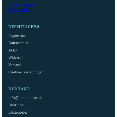
Nordsee-Shirts
Ostsee-Shirts
RECHTLICHES
Impressum
Datenschutz
AGB
Widerruf
Versand
Cookie-Einstellungen
KONTAKT
info@hennen-arts.de
Über uns
Küstenbrief