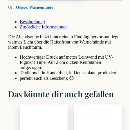
Ort:
Ostsee
,
Warnemünde
Beschreibung
Zusätzliche Informationen
Die Abendsonne blitzt hinter einem Findling hervor und legt
warmes Licht über die Hafenfront von Warnemünde mit
ihrem Leuchtturm.
Hochwertiger Druck auf matter Leinwand mit UV-
Pigment-Tinte. Auf 2 cm dicken Keilrahmen
aufgezogen.
Traditionell in Handarbeit, in Deutschland produziert
perfekt auch als Geschenk 😉
Das könnte dir auch gefallen