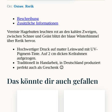
Ort:
Ostsee
,
Rerik
Beschreibung
Zusätzliche Informationen
Vereiste Hagebutten leuchten rot an den kahlen Zweigen,
zwischen Schnee und Geäst blitzt der blaue Winterhimmel
über Rerik hervor.
Hochwertiger Druck auf matter Leinwand mit UV-
Pigment-Tinte. Auf 2 cm dicken Keilrahmen
aufgezogen.
Traditionell in Handarbeit, in Deutschland produziert
perfekt auch als Geschenk 😉
Das könnte dir auch gefallen