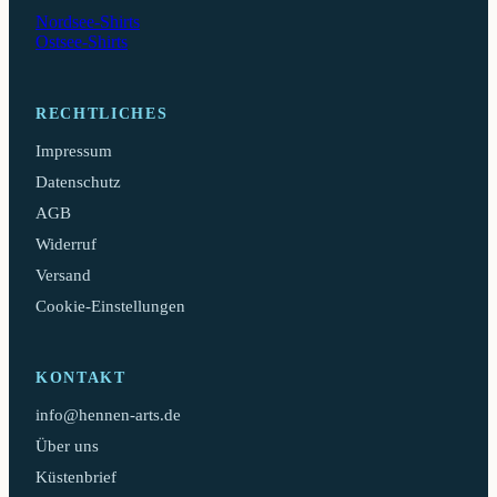
Nordsee-Shirts
Ostsee-Shirts
RECHTLICHES
Impressum
Datenschutz
AGB
Widerruf
Versand
Cookie-Einstellungen
KONTAKT
info@hennen-arts.de
Über uns
Küstenbrief