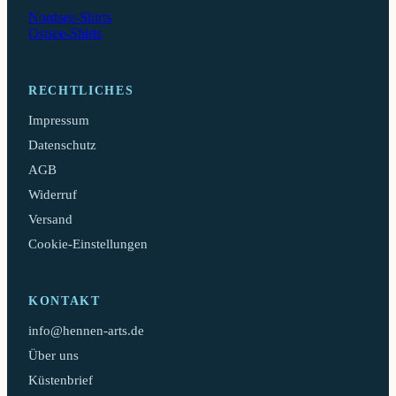
Nordsee-Shirts
Ostsee-Shirts
RECHTLICHES
Impressum
Datenschutz
AGB
Widerruf
Versand
Cookie-Einstellungen
KONTAKT
info@hennen-arts.de
Über uns
Küstenbrief