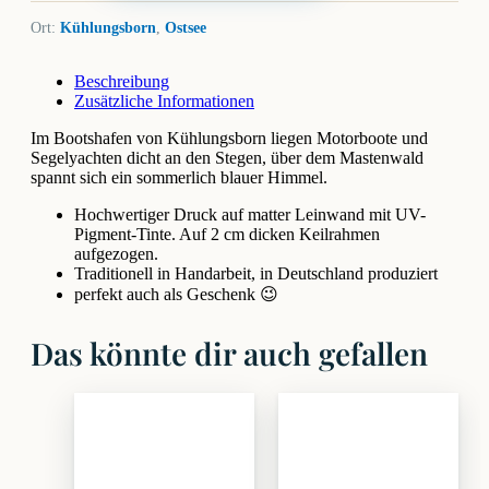
Ort:
Kühlungsborn
,
Ostsee
Beschreibung
Zusätzliche Informationen
Im Bootshafen von Kühlungsborn liegen Motorboote und
Segelyachten dicht an den Stegen, über dem Mastenwald
spannt sich ein sommerlich blauer Himmel.
Hochwertiger Druck auf matter Leinwand mit UV-
Pigment-Tinte. Auf 2 cm dicken Keilrahmen
aufgezogen.
Traditionell in Handarbeit, in Deutschland produziert
perfekt auch als Geschenk 😉
Das könnte dir auch gefallen