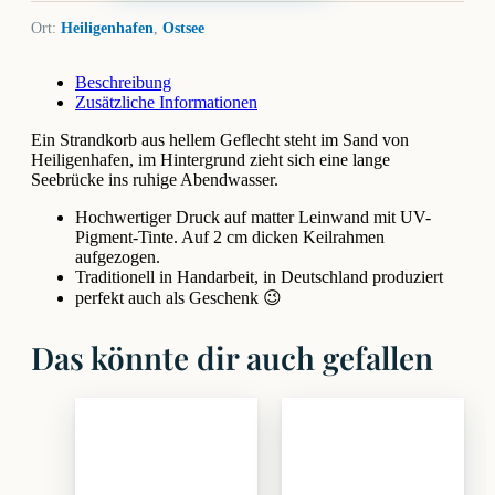
Ort:
Heiligenhafen
,
Ostsee
Beschreibung
Zusätzliche Informationen
Ein Strandkorb aus hellem Geflecht steht im Sand von
Heiligenhafen, im Hintergrund zieht sich eine lange
Seebrücke ins ruhige Abendwasser.
Hochwertiger Druck auf matter Leinwand mit UV-
Pigment-Tinte. Auf 2 cm dicken Keilrahmen
aufgezogen.
Traditionell in Handarbeit, in Deutschland produziert
perfekt auch als Geschenk 😉
Das könnte dir auch gefallen