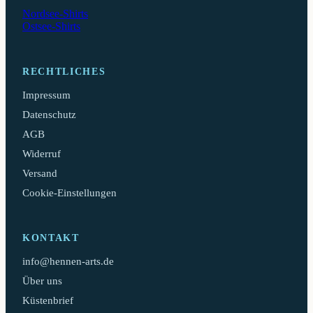
Nordsee-Shirts
Ostsee-Shirts
RECHTLICHES
Impressum
Datenschutz
AGB
Widerruf
Versand
Cookie-Einstellungen
KONTAKT
info@hennen-arts.de
Über uns
Küstenbrief