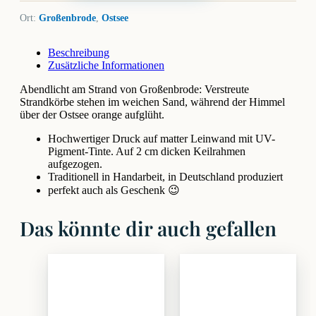
Ort:
Großenbrode
,
Ostsee
Beschreibung
Zusätzliche Informationen
Abendlicht am Strand von Großenbrode: Verstreute
Strandkörbe stehen im weichen Sand, während der Himmel
über der Ostsee orange aufglüht.
Hochwertiger Druck auf matter Leinwand mit UV-
Pigment-Tinte. Auf 2 cm dicken Keilrahmen
aufgezogen.
Traditionell in Handarbeit, in Deutschland produziert
perfekt auch als Geschenk 😉
Das könnte dir auch gefallen