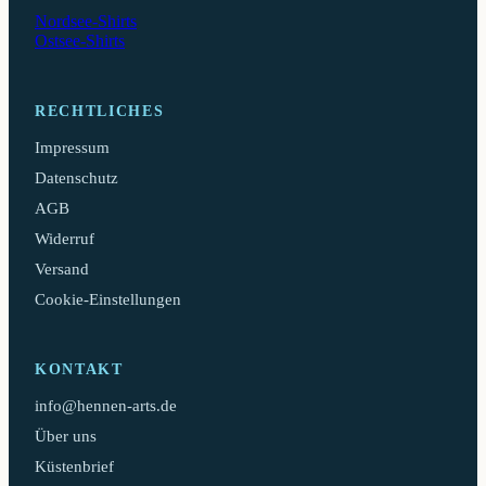
Nordsee-Shirts
Ostsee-Shirts
RECHTLICHES
Impressum
Datenschutz
AGB
Widerruf
Versand
Cookie-Einstellungen
KONTAKT
info@hennen-arts.de
Über uns
Küstenbrief