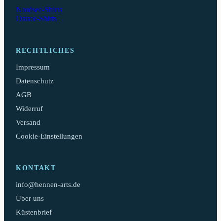
Nordsee-Shirts
Ostsee-Shirts
RECHTLICHES
Impressum
Datenschutz
AGB
Widerruf
Versand
Cookie-Einstellungen
KONTAKT
info@hennen-arts.de
Über uns
Küstenbrief