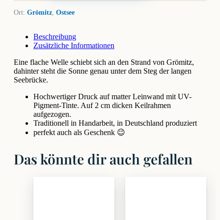
Ort:
Grömitz
,
Ostsee
Beschreibung
Zusätzliche Informationen
Eine flache Welle schiebt sich an den Strand von Grömitz,
dahinter steht die Sonne genau unter dem Steg der langen
Seebrücke.
Hochwertiger Druck auf matter Leinwand mit UV-
Pigment-Tinte. Auf 2 cm dicken Keilrahmen
aufgezogen.
Traditionell in Handarbeit, in Deutschland produziert
perfekt auch als Geschenk 😉
Das könnte dir auch gefallen