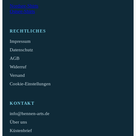
Nordsee-Shirts
Ostsee-Shirts
RECHTLICHES
Impressum
Datenschutz
AGB
Widerruf
Versand
Cookie-Einstellungen
KONTAKT
info@hennen-arts.de
Über uns
Küstenbrief