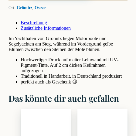
Ort:
Grömitz
,
Ostsee
Beschreibung
Zusätzliche Informationen
Im Yachthafen von Grömitz liegen Motorboote und
Segelyachten am Steg, während im Vordergrund gelbe
Blumen zwischen den Steinen der Mole blühen.
Hochwertiger Druck auf matter Leinwand mit UV-
Pigment-Tinte. Auf 2 cm dicken Keilrahmen
aufgezogen.
Traditionell in Handarbeit, in Deutschland produziert
perfekt auch als Geschenk 😉
Das könnte dir auch gefallen