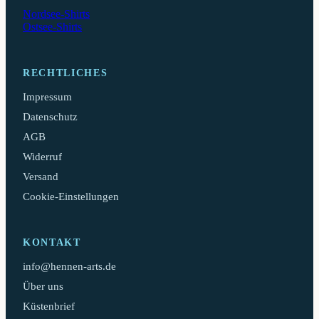
Nordsee-Shirts
Ostsee-Shirts
RECHTLICHES
Impressum
Datenschutz
AGB
Widerruf
Versand
Cookie-Einstellungen
KONTAKT
info@hennen-arts.de
Über uns
Küstenbrief