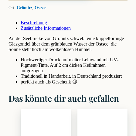
Ort:
Grömitz
,
Ostsee
Beschreibung
Zusätzliche Informationen
An der Seebrücke von Grömitz schwebt eine kuppelförmige
Glasgondel über dem grünblauen Wasser der Ostsee, die
Sonne steht hoch am wolkenlosen Himmel.
Hochwertiger Druck auf matter Leinwand mit UV-
Pigment-Tinte. Auf 2 cm dicken Keilrahmen
aufgezogen.
Traditionell in Handarbeit, in Deutschland produziert
perfekt auch als Geschenk 😉
Das könnte dir auch gefallen