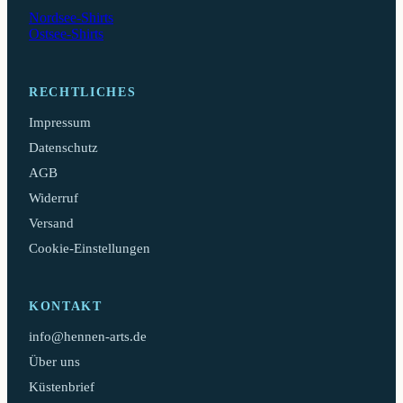
Nordsee-Shirts
Ostsee-Shirts
RECHTLICHES
Impressum
Datenschutz
AGB
Widerruf
Versand
Cookie-Einstellungen
KONTAKT
info@hennen-arts.de
Über uns
Küstenbrief