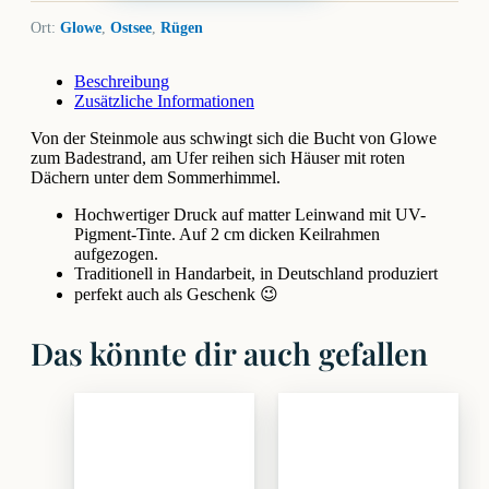
Ort:
Glowe
,
Ostsee
,
Rügen
Beschreibung
Zusätzliche Informationen
Von der Steinmole aus schwingt sich die Bucht von Glowe
zum Badestrand, am Ufer reihen sich Häuser mit roten
Dächern unter dem Sommerhimmel.
Hochwertiger Druck auf matter Leinwand mit UV-
Pigment-Tinte. Auf 2 cm dicken Keilrahmen
aufgezogen.
Traditionell in Handarbeit, in Deutschland produziert
perfekt auch als Geschenk 😉
Das könnte dir auch gefallen