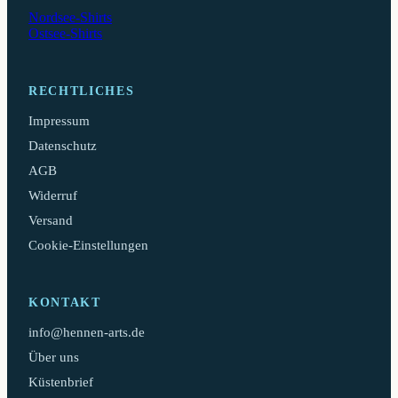
Nordsee-Shirts
Ostsee-Shirts
RECHTLICHES
Impressum
Datenschutz
AGB
Widerruf
Versand
Cookie-Einstellungen
KONTAKT
info@hennen-arts.de
Über uns
Küstenbrief