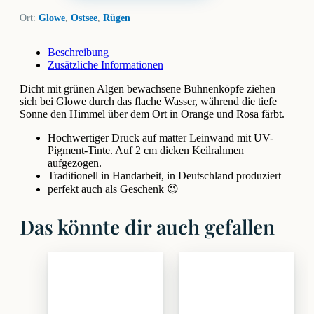
Ort:
Glowe
,
Ostsee
,
Rügen
Beschreibung
Zusätzliche Informationen
Dicht mit grünen Algen bewachsene Buhnenköpfe ziehen
sich bei Glowe durch das flache Wasser, während die tiefe
Sonne den Himmel über dem Ort in Orange und Rosa färbt.
Hochwertiger Druck auf matter Leinwand mit UV-
Pigment-Tinte. Auf 2 cm dicken Keilrahmen
aufgezogen.
Traditionell in Handarbeit, in Deutschland produziert
perfekt auch als Geschenk 😉
Das könnte dir auch gefallen