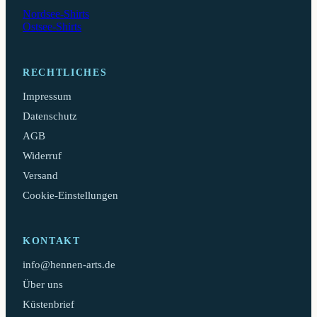
Nordsee-Shirts
Ostsee-Shirts
RECHTLICHES
Impressum
Datenschutz
AGB
Widerruf
Versand
Cookie-Einstellungen
KONTAKT
info@hennen-arts.de
Über uns
Küstenbrief