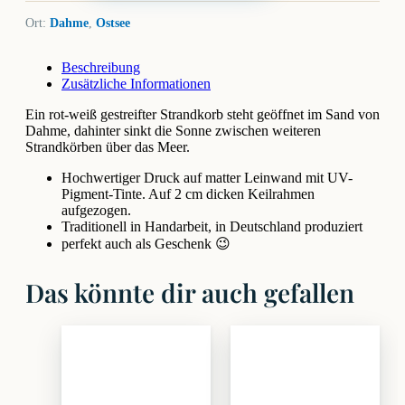
Ort:
Dahme
,
Ostsee
Beschreibung
Zusätzliche Informationen
Ein rot-weiß gestreifter Strandkorb steht geöffnet im Sand von
Dahme, dahinter sinkt die Sonne zwischen weiteren
Strandkörben über das Meer.
Hochwertiger Druck auf matter Leinwand mit UV-
Pigment-Tinte. Auf 2 cm dicken Keilrahmen
aufgezogen.
Traditionell in Handarbeit, in Deutschland produziert
perfekt auch als Geschenk 😉
Das könnte dir auch gefallen