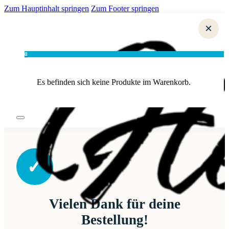
Zum Hauptinhalt springen
Zum Footer springen
×
0
Es befinden sich keine Produkte im Warenkorb.
✓
Vielen Dank für deine
Bestellung!