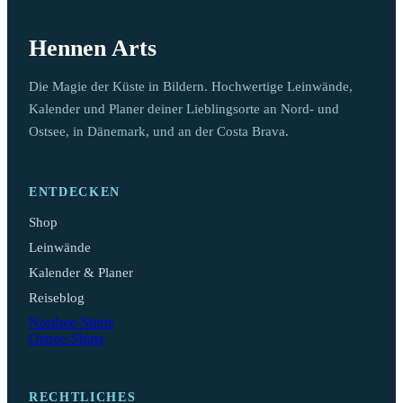
Hennen Arts
Die Magie der Küste in Bildern. Hochwertige Leinwände,
Kalender und Planer deiner Lieblingsorte an Nord- und
Ostsee, in Dänemark, und an der Costa Brava.
ENTDECKEN
Shop
Leinwände
Kalender & Planer
Reiseblog
Nordsee-Shirts
Ostsee-Shirts
RECHTLICHES