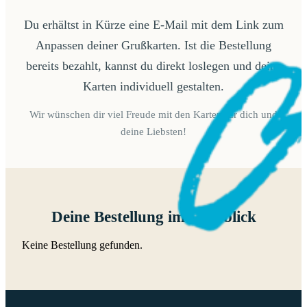
Du erhältst in Kürze eine E-Mail mit dem Link zum
Anpassen deiner Grußkarten. Ist die Bestellung
bereits bezahlt, kannst du direkt loslegen und deine
Karten individuell gestalten.
Wir wünschen dir viel Freude mit den Karten für dich und
deine Liebsten!
Deine Bestellung im Überblick
Keine Bestellung gefunden.