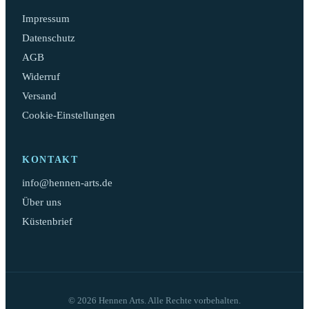
Impressum
Datenschutz
AGB
Widerruf
Versand
Cookie-Einstellungen
KONTAKT
info@hennen-arts.de
Über uns
Küstenbrief
© 2026 Hennen Arts. Alle Rechte vorbehalten.