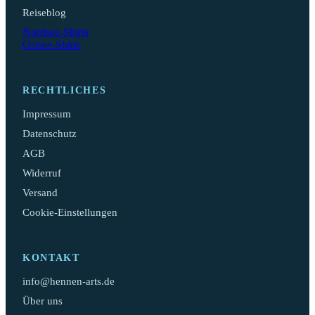
Reiseblog
Nordsee-Shirts
Ostsee-Shirts
RECHTLICHES
Impressum
Datenschutz
AGB
Widerruf
Versand
Cookie-Einstellungen
KONTAKT
info@hennen-arts.de
Über uns