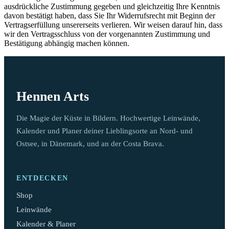
ausdrückliche Zustimmung gegeben und gleichzeitig Ihre Kenntnis
davon bestätigt haben, dass Sie Ihr Widerrufsrecht mit Beginn der
Vertragserfüllung unsererseits verlieren. Wir weisen darauf hin, dass
wir den Vertragsschluss von der vorgenannten Zustimmung und
Bestätigung abhängig machen können.
Hennen Arts
Die Magie der Küste in Bildern. Hochwertige Leinwände,
Kalender und Planer deiner Lieblingsorte an Nord- und
Ostsee, in Dänemark, und an der Costa Brava.
ENTDECKEN
Shop
Leinwände
Kalender & Planer