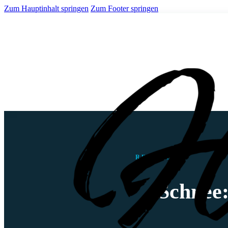
Zum Hauptinhalt springen
Zum Footer springen
REISEBLOG
Schnee: