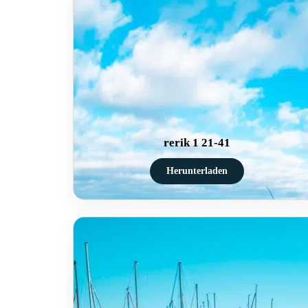
rerik 1 21-41
Herunterladen