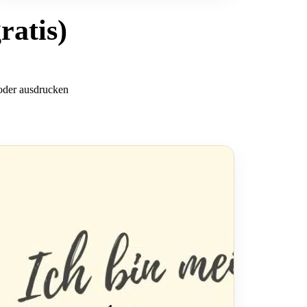
ratis)
 oder ausdrucken