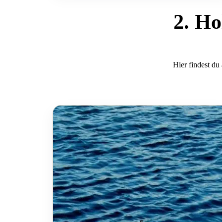
2. Ho
Hier findest du