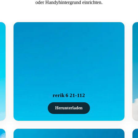
oder Handyhintergrund einrichten.
rerik 6 21-112
Herunterladen