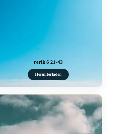
rerik 6 21-43
Herunterladen