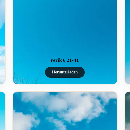
rerik 6 21-41
Herunterladen