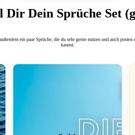
l Dir Dein Sprüche Set (g
 außerdem ein paar Sprüche, die du sehr gerne nutzen und auch posten
kannst.