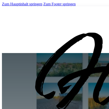
Zum Hauptinhalt springen
Zum Footer springen