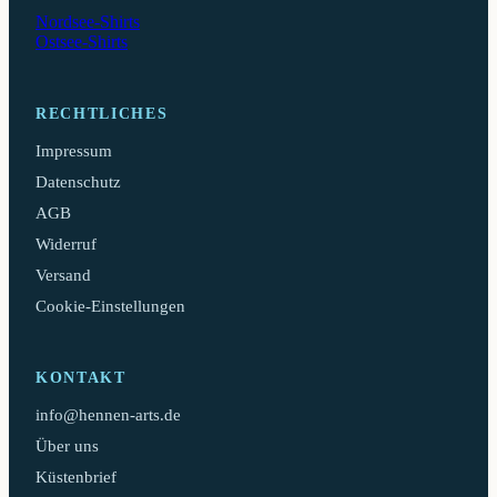
Nordsee-Shirts
Ostsee-Shirts
RECHTLICHES
Impressum
Datenschutz
AGB
Widerruf
Versand
Cookie-Einstellungen
KONTAKT
info@hennen-arts.de
Über uns
Küstenbrief