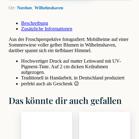
Ort:
Nordsee
,
Wilhelmshaven
Beschreibung
Zusätzliche Informationen
Aus der Froschperspektive fotografiert: Mobilheime auf einer
Sommerwiese voller gelber Blumen in Wilhelmshaven,
darüber spannt sich ein tiefblauer Himmel.
Hochwertiger Druck auf matter Leinwand mit UV-
Pigment-Tinte. Auf 2 cm dicken Keilrahmen
aufgezogen.
Traditionell in Handarbeit, in Deutschland produziert
perfekt auch als Geschenk 😉
Das könnte dir auch gefallen