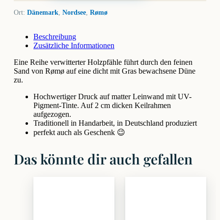
Ort:
Dänemark
,
Nordsee
,
Rømø
Beschreibung
Zusätzliche Informationen
Eine Reihe verwitterter Holzpfähle führt durch den feinen
Sand von Rømø auf eine dicht mit Gras bewachsene Düne
zu.
Hochwertiger Druck auf matter Leinwand mit UV-
Pigment-Tinte. Auf 2 cm dicken Keilrahmen
aufgezogen.
Traditionell in Handarbeit, in Deutschland produziert
perfekt auch als Geschenk 😉
Das könnte dir auch gefallen