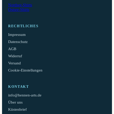
Nordsee-Shirts
Ostsee-Shirts
RECHTLICHES
Impressum
Datenschutz
AGB
Widerruf
Versand
Cookie-Einstellungen
KONTAKT
info@hennen-arts.de
Über uns
Küstenbrief