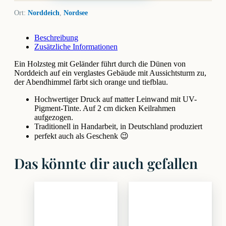
Ort:
Norddeich
,
Nordsee
Beschreibung
Zusätzliche Informationen
Ein Holzsteg mit Geländer führt durch die Dünen von
Norddeich auf ein verglastes Gebäude mit Aussichtsturm zu,
der Abendhimmel färbt sich orange und tiefblau.
Hochwertiger Druck auf matter Leinwand mit UV-
Pigment-Tinte. Auf 2 cm dicken Keilrahmen
aufgezogen.
Traditionell in Handarbeit, in Deutschland produziert
perfekt auch als Geschenk 😉
Das könnte dir auch gefallen