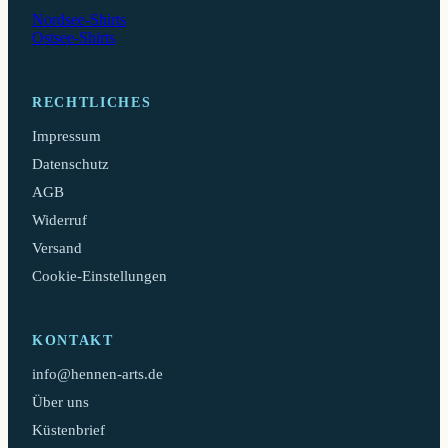
Nordsee-Shirts
Ostsee-Shirts
RECHTLICHES
Impressum
Datenschutz
AGB
Widerruf
Versand
Cookie-Einstellungen
KONTAKT
info@hennen-arts.de
Über uns
Küstenbrief