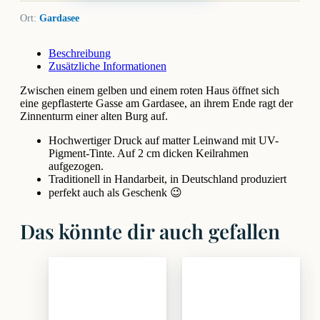
Ort:
Gardasee
Beschreibung
Zusätzliche Informationen
Zwischen einem gelben und einem roten Haus öffnet sich
eine gepflasterte Gasse am Gardasee, an ihrem Ende ragt der
Zinnenturm einer alten Burg auf.
Hochwertiger Druck auf matter Leinwand mit UV-
Pigment-Tinte. Auf 2 cm dicken Keilrahmen
aufgezogen.
Traditionell in Handarbeit, in Deutschland produziert
perfekt auch als Geschenk 😉
Das könnte dir auch gefallen