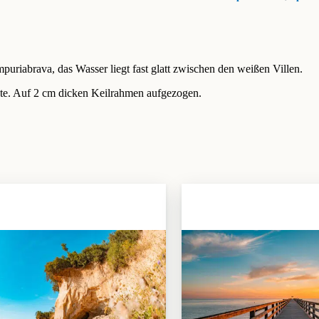
riabrava, das Wasser liegt fast glatt zwischen den weißen Villen.
te. Auf 2 cm dicken Keilrahmen aufgezogen.