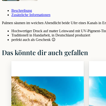
Beschreibung
Zusätzliche Informationen
Palmen säumen im weichen Abendlicht beide Ufer eines Kanals in Empu
Hochwertiger Druck auf matter Leinwand mit UV-Pigment-Tin
Traditionell in Handarbeit, in Deutschland produziert
perfekt auch als Geschenk 😉
Das könnte dir auch gefallen