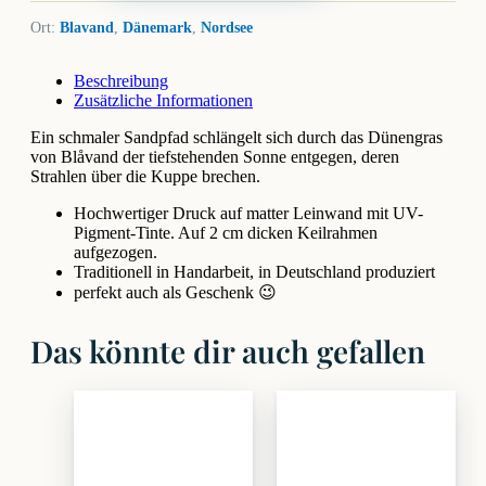
Ort:
Blavand
,
Dänemark
,
Nordsee
Beschreibung
Zusätzliche Informationen
Ein schmaler Sandpfad schlängelt sich durch das Dünengras
von Blåvand der tiefstehenden Sonne entgegen, deren
Strahlen über die Kuppe brechen.
Hochwertiger Druck auf matter Leinwand mit UV-
Pigment-Tinte. Auf 2 cm dicken Keilrahmen
aufgezogen.
Traditionell in Handarbeit, in Deutschland produziert
perfekt auch als Geschenk 😉
Das könnte dir auch gefallen