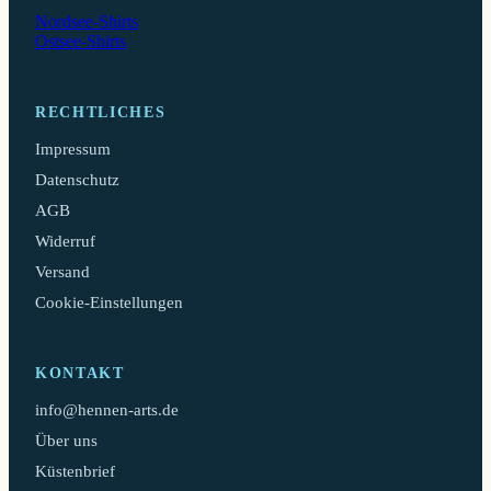
Nordsee-Shirts
Ostsee-Shirts
RECHTLICHES
Impressum
Datenschutz
AGB
Widerruf
Versand
Cookie-Einstellungen
KONTAKT
info@hennen-arts.de
Über uns
Küstenbrief