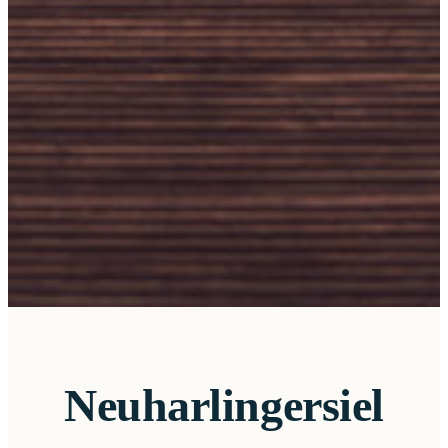
Neuharlingersiel