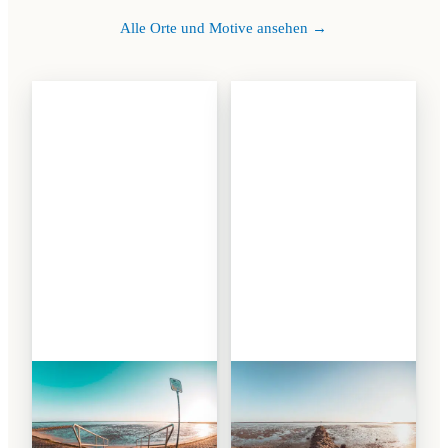
Alle Orte und Motive ansehen →