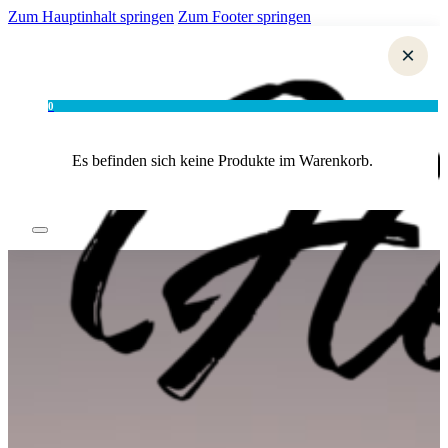
Zum Hauptinhalt springen
Zum Footer springen
×
0
Es befinden sich keine Produkte im Warenkorb.