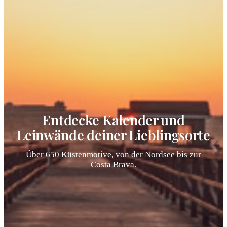
Entdecke Kalender und
Leinwände deiner Lieblingsorte
Über 650 Küstenmotive, von der Nordsee bis zur
Costa Brava.