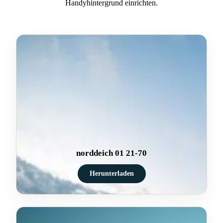
Handyhintergrund einrichten.
norddeich 01 21-70
Herunterladen