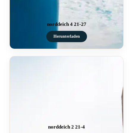
norddeich 4 21-27
Herunterladen
norddeich 2 21-4