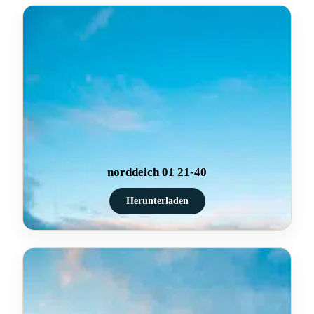
norddeich 01 21-40
Herunterladen