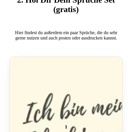
(gratis)
Hier findest du außerdem ein paar Sprüche, die du sehr
gerne nutzen und auch posten oder ausdrucken kannst.
1