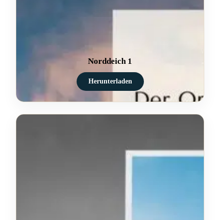
Norddeich 1
Herunterladen