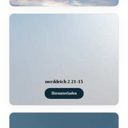
norddeich 2 21-15
Herunterladen