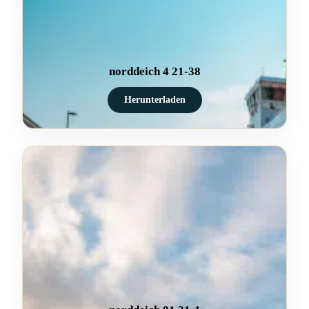
norddeich 4 21-38
Herunterladen