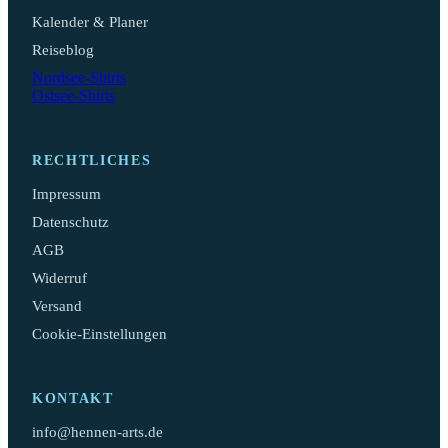
Kalender & Planer
Reiseblog
Nordsee-Shirts
Ostsee-Shirts
RECHTLICHES
Impressum
Datenschutz
AGB
Widerruf
Versand
Cookie-Einstellungen
KONTAKT
info@hennen-arts.de