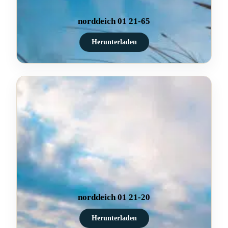
norddeich 01 21-65
Herunterladen
norddeich 01 21-20
Herunterladen