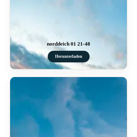
norddeich 01 21-48
Herunterladen