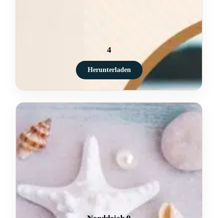
4
Herunterladen