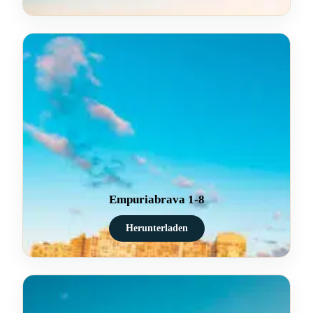
Empuriabrava 1-8
Herunterladen