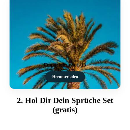
Empuriabrava 1-13
Herunterladen
2. Hol Dir Dein Sprüche Set
(gratis)