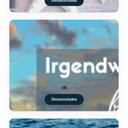
Herunterladen
10
Herunterladen