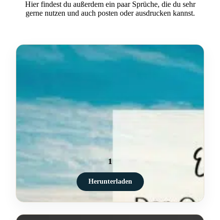
Hier findest du außerdem ein paar Sprüche, die du sehr
gerne nutzen und auch posten oder ausdrucken kannst.
1
Herunterladen