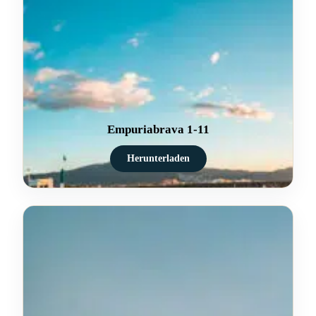
Empuriabrava 1-11
Herunterladen