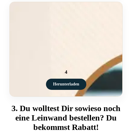
4
Herunterladen
3. Du wolltest Dir sowieso noch
eine Leinwand bestellen? Du
bekommst Rabatt!