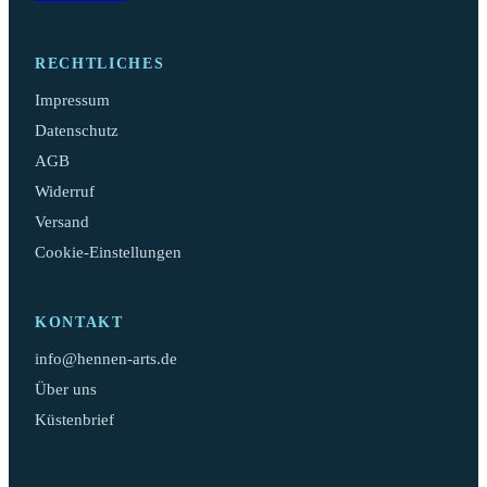
RECHTLICHES
Impressum
Datenschutz
AGB
Widerruf
Versand
Cookie-Einstellungen
KONTAKT
info@hennen-arts.de
Über uns
Küstenbrief