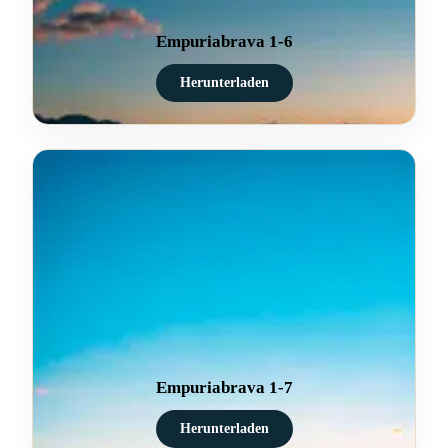
Empuriabrava 1-6
Herunterladen
Empuriabrava 1-7
Herunterladen