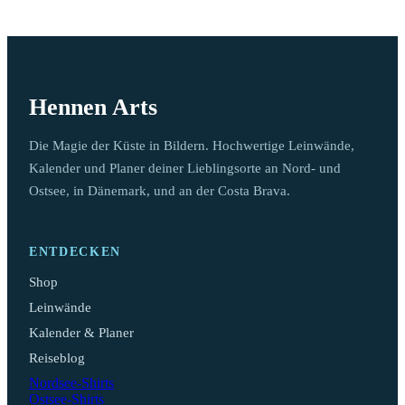
Hennen Arts
Die Magie der Küste in Bildern. Hochwertige Leinwände,
Kalender und Planer deiner Lieblingsorte an Nord- und
Ostsee, in Dänemark, und an der Costa Brava.
ENTDECKEN
Shop
Leinwände
Kalender & Planer
Reiseblog
Nordsee-Shirts
Ostsee-Shirts