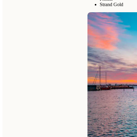
Strand Gold