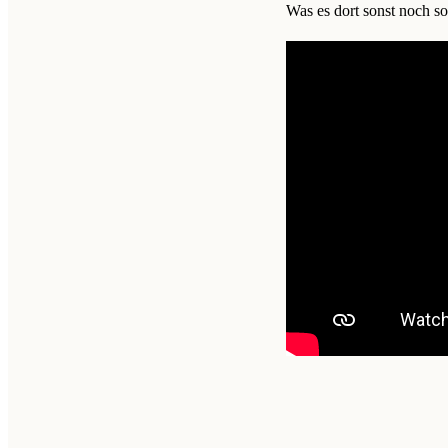
Was es dort sonst noch so