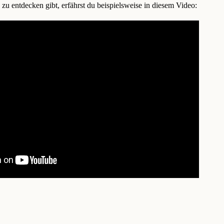
 zu entdecken gibt, erfährst du beispielsweise in diesem Video: