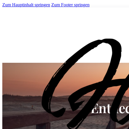
Zum Hauptinhalt springen
Zum Footer springen
Entde