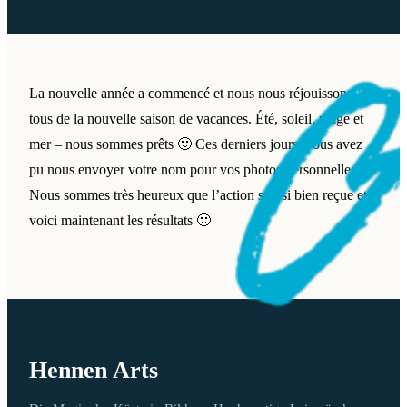
La nouvelle année a commencé et nous nous réjouissons
tous de la nouvelle saison de vacances. Été, soleil, plage et
mer – nous sommes prêts 🙂 Ces derniers jours, vous avez
pu nous envoyer votre nom pour vos photos personnelles.
Nous sommes très heureux que l’action soit si bien reçue et
voici maintenant les résultats 🙂
Hennen Arts